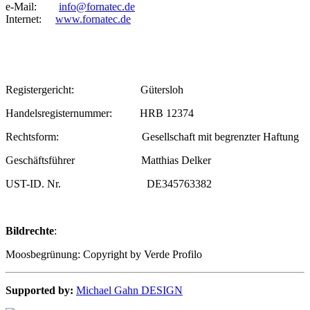
e-Mail:
info@fornatec.de
Internet:
www.fornatec.de
Registergericht: Gütersloh
Handelsregisternummer: HRB 12374
Rechtsform: Gesellschaft mit begrenzter Haftung
Geschäftsführer Matthias Delker
UST-ID. Nr. DE345763382
Bildrechte
:
Moosbegrünung: Copyright by Verde Profilo
Supported by:
Michael Gahn DESIGN