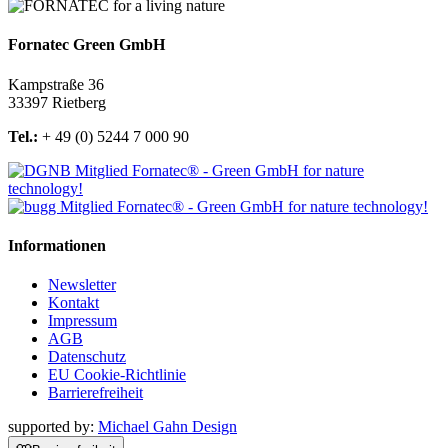
Fornatec Green GmbH
Kampstraße 36
33397 Rietberg
Tel.:
+ 49 (0) 5244 7 000 90
Informationen
Newsletter
Kontakt
Impressum
AGB
Datenschutz
EU Cookie-Richtlinie
Barrierefreiheit
supported by:
Michael Gahn Design