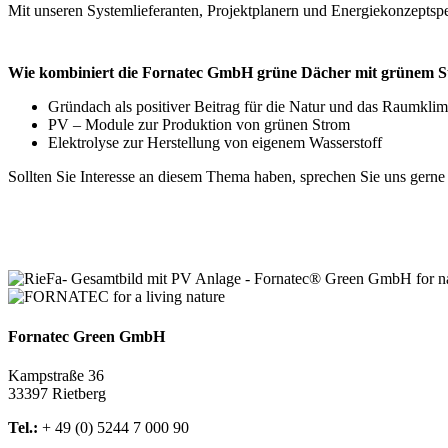
Mit unseren Systemlieferanten, Projektplanern und Energiekonzeptspe
Wie kombiniert die Fornatec GmbH grüne Dächer mit grünem 
Gründach als positiver Beitrag für die Natur und das Raumkli
PV – Module zur Produktion von grünen Strom
Elektrolyse zur Herstellung von eigenem Wasserstoff
Sollten Sie Interesse an diesem Thema haben, sprechen Sie uns gern
Fornatec Green GmbH
Kampstraße 36
33397 Rietberg
Tel.:
+ 49 (0) 5244 7 000 90